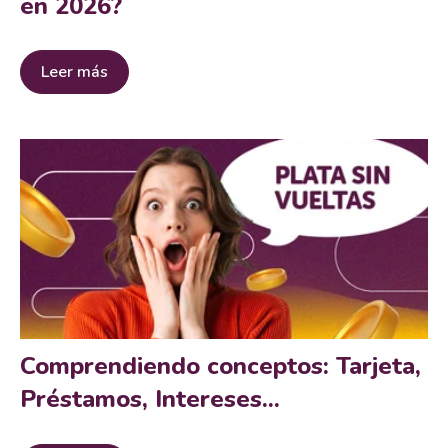
en 2026?
Leer más
Comprendiendo conceptos: Tarjeta,
Préstamos, Intereses...