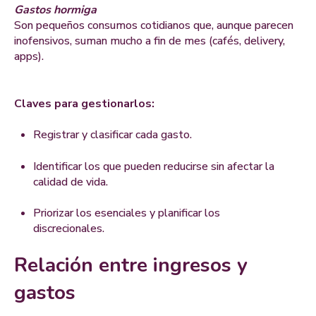
Gastos hormiga
Son pequeños consumos cotidianos que, aunque parecen
inofensivos, suman mucho a fin de mes (cafés, delivery,
apps).
Claves para gestionarlos:
Registrar y clasificar cada gasto.
Identificar los que pueden reducirse sin afectar la
calidad de vida.
Priorizar los esenciales y planificar los
discrecionales.
Relación entre ingresos y
gastos