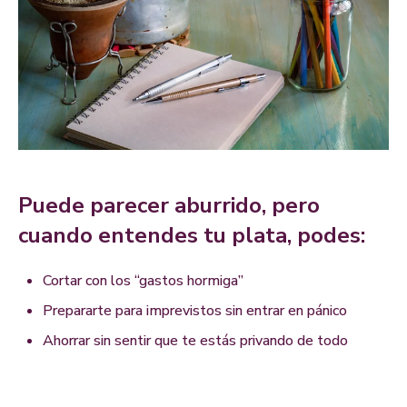
Puede parecer aburrido, pero
cuando entendes tu plata, podes:
C
o
r
tar con los “gastos hormiga”
Prepararte para imprevistos sin entrar en pánico
Ahorrar sin sentir que te estás privando de todo