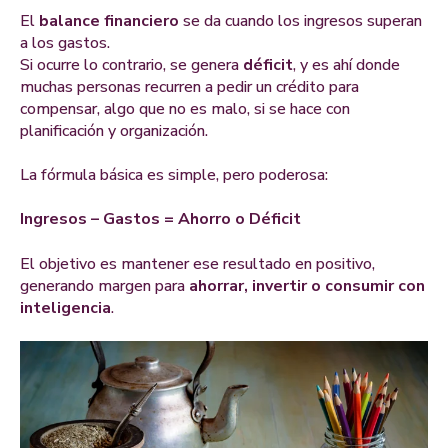
El
balance financiero
se da cuando los ingresos superan
a los gastos.
Si ocurre lo contrario, se genera
déficit
, y es ahí donde
muchas personas recurren a pedir un crédito para
compensar, algo que no es malo, si se hace con
planificación y organización.
La fórmula básica es simple, pero poderosa:
Ingresos – Gastos = Ahorro o Déficit
El objetivo es mantener ese resultado en positivo,
generando margen para
ahorrar, invertir o consumir con
inteligencia
.