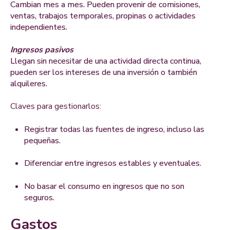
Cambian mes a mes. Pueden provenir de comisiones,
ventas, trabajos temporales, propinas o actividades
independientes.
Ingresos pasivos
Llegan sin necesitar de una actividad directa continua,
pueden ser los intereses de una inversión o también
alquileres.
Claves para gestionarlos:
Registrar todas las fuentes de ingreso, incluso las
pequeñas.
Diferenciar entre ingresos estables y eventuales.
No basar el consumo en ingresos que no son
seguros.
Gastos