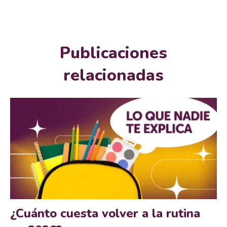
Publicaciones
relacionadas
¿Cuánto cuesta volver a la rutina