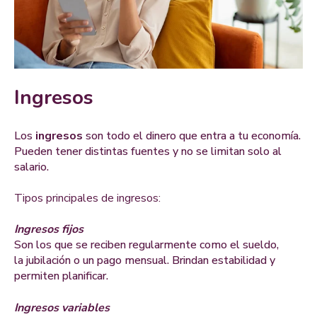
Ingresos
Los
ingresos
son todo el dinero que entra a tu economía.
Pueden tener distintas fuentes y no se limitan solo al
salario.
Tipos principales de ingresos:
Ingresos fijos
Son los que se reciben regularmente como el sueldo,
la jubilación o un pago mensual. Brindan estabilidad y
permiten planificar.
Ingresos variables