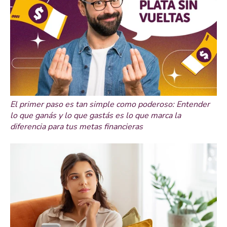
El primer paso es tan simple como poderoso: Entender
lo que ganás y lo que gastás es lo que marca la
diferencia para tus metas financieras