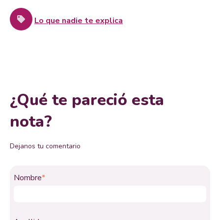
Lo que nadie te explica
¿Qué te pareció esta
nota?
Dejanos tu comentario
Nombre
*