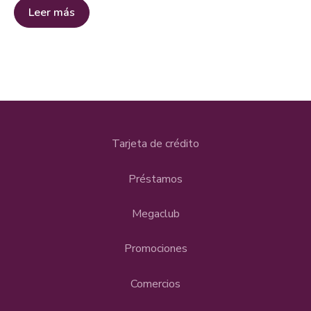
Leer más
Tarjeta de crédito
Préstamos
Megaclub
Promociones
Comercios