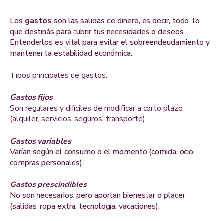
Los
gastos
son las salidas de dinero, es decir, todo lo
que destinás para cubrir tus necesidades o deseos.
Entenderlos es vital para evitar el sobreendeudamiento y
mantener la estabilidad económica.
Tipos principales de gastos:
Gastos fijos
Son regulares y difíciles de modificar a corto plazo
(alquiler, servicios, seguros, transporte).
Gastos variables
Varían según el consumo o el momento (comida, ocio,
compras personales).
Gastos prescindibles
No son necesarios, pero aportan bienestar o placer
(salidas, ropa extra, tecnología, vacaciones).